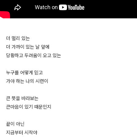
더 멀리 있는
더 가까이 있는 날 앞에
당황하고 두려움이 오고 있는
누구를 어떻게 믿고
가야 하는 나의 시련이
큰 뜻을 바라보는
큰마음이 있기 때문인지
끝이 아닌
지금부터 시작야